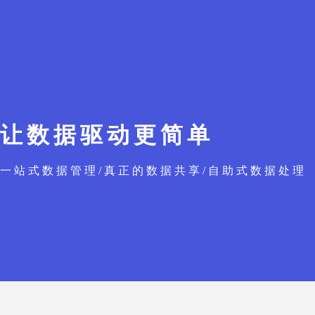
让数据驱动更简单
一站式数据管理/真正的数据共享/自助式数据处理