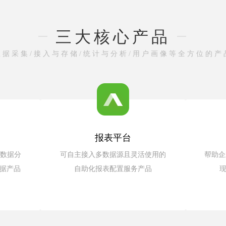
三大核心产品
数据采集/接入与存储/统计与分析/用户画像等全方位的产
报表平台
,数据分
可自主接入多数据源且灵活使用的
帮助企
据产品
自助化报表配置服务产品