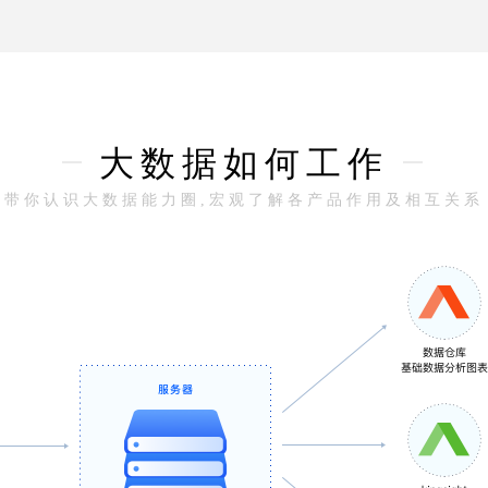
大数据如何工作
带你认识大数据能力圈,宏观了解各产品作用及相互关系