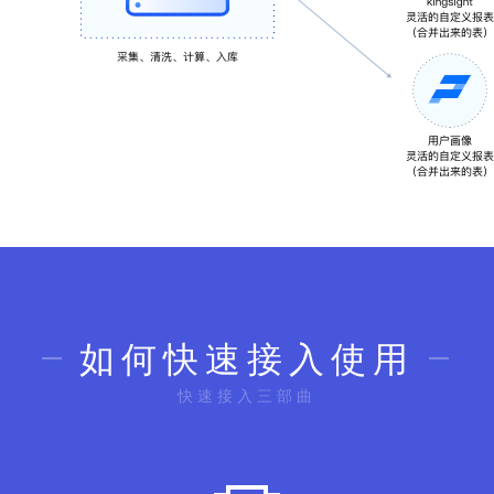
如何快速接入使用
快速接入三部曲