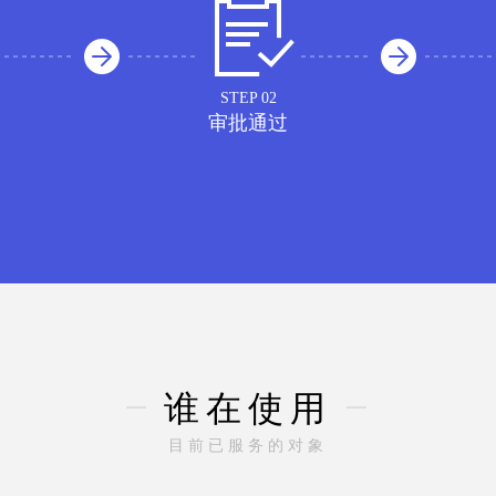
STEP 02
审批通过
谁在使用
目前已服务的对象